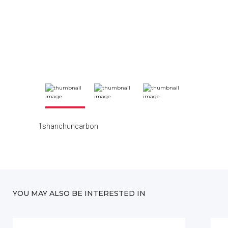
1shanchuncarbon
YOU MAY ALSO BE INTERESTED IN