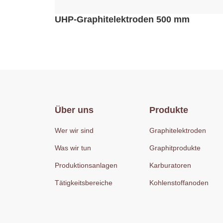
UHP-Graphitelektroden 500 mm
Über uns
Produkte
Wer wir sind
Graphitelektroden
Was wir tun
Graphitprodukte
Produktionsanlagen
Karburatoren
Tätigkeitsbereiche
Kohlenstoffanoden