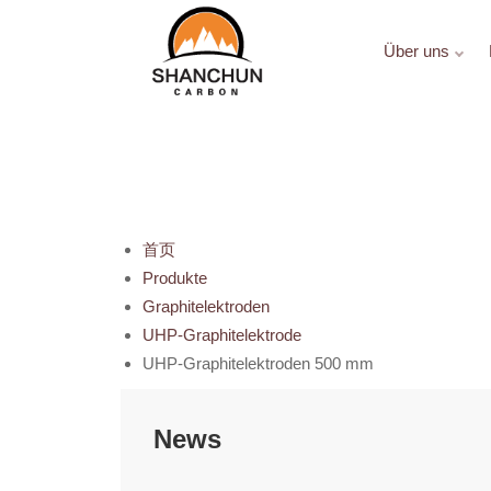
Über uns
首页
Produkte
Graphitelektroden
UHP-Graphitelektrode
UHP-Graphitelektroden 500 mm
News