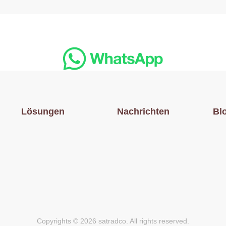
Lösungen
Nachrichten
Bl
Copyrights © 2026 satradco. All rights reserved.