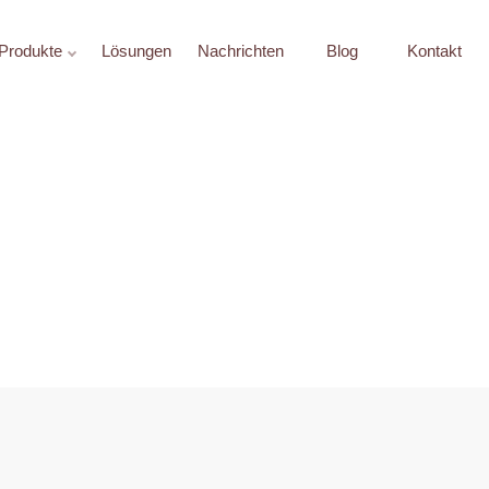
Produkte
Lösungen
Nachrichten
Blog
Kontakt