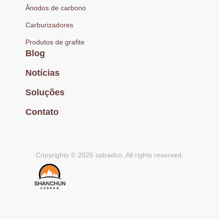
Ânodos de carbono
Carburizadores
Produtos de grafite
Blog
Notícias
Soluções
Contato
Copyrights © 2026 satradco. All rights reserved.