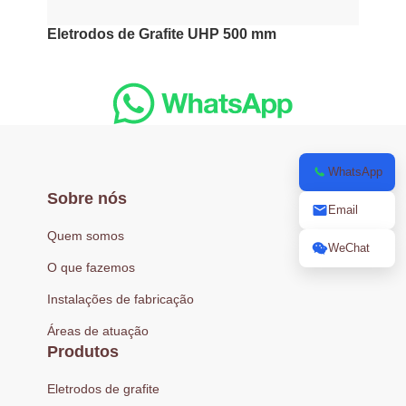
Eletrodos de Grafite UHP 500 mm
WhatsApp
Sobre nós
Email
Quem somos
WeChat
O que fazemos
Instalações de fabricação
Áreas de atuação
Produtos
Eletrodos de grafite