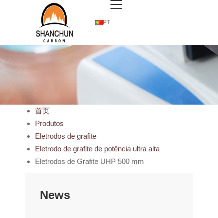
PT
首页
Produtos
Eletrodos de grafite
Eletrodo de grafite de potência ultra alta
Eletrodos de Grafite UHP 500 mm
News