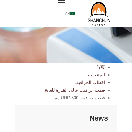
AR
首页
المنتجات
أقطاب الجرافيت
قطب جرافيت عالي القدرة للغاية
قطب جرافيت UHP 500 مم
News