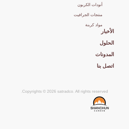
أنودات الكربون
منتجات الجرافيت
مواد كربنة
الأخبار
الحلول
المدونات
اتصل بنا
Copyrights © 2026 satradco. All rights reserved.