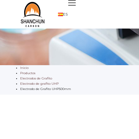
ES
Inicio
Productos
Electrodos de Grafito
Electrodo de grafito UHP
Electrodo de Grafito UHP500mm