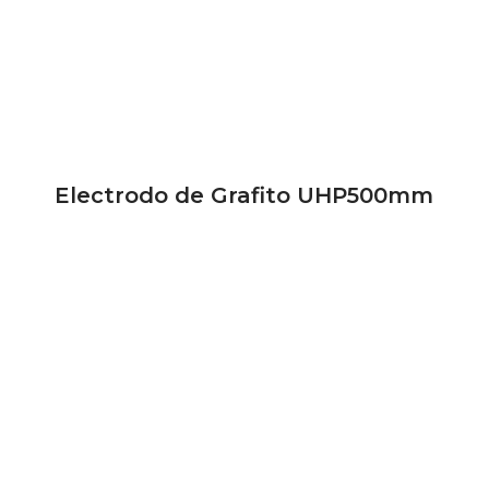
Electrodo de Grafito UHP500mm