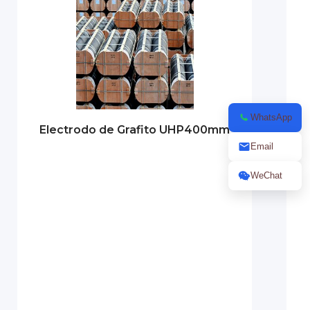
WhatsApp
Electrodo de Grafito UHP400mm
Email
WeChat