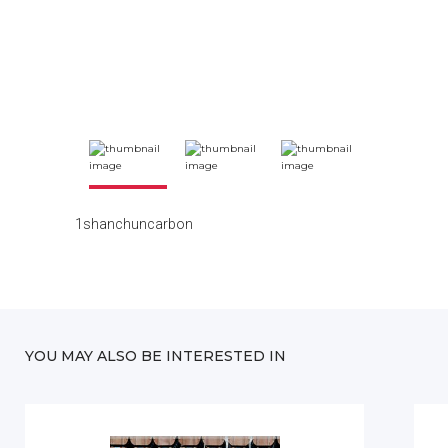
1shanchuncarbon
YOU MAY ALSO BE INTERESTED IN