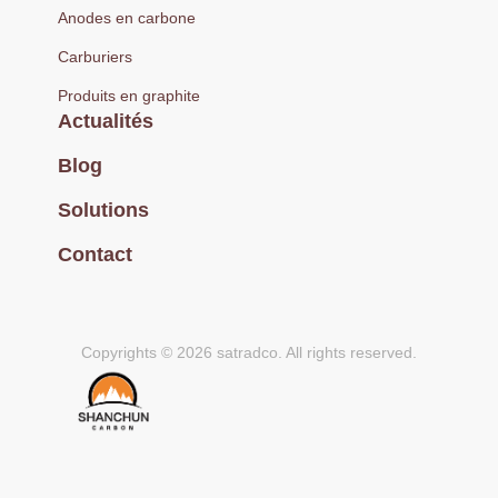
Anodes en carbone
Carburiers
Produits en graphite
Actualités
Blog
Solutions
Contact
Copyrights © 2026 satradco. All rights reserved.