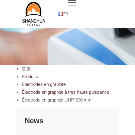
FR
首页
Produits
Électrodes en graphite
Électrode en graphite à très haute puissance
Électrode en graphite UHP 500 mm
News