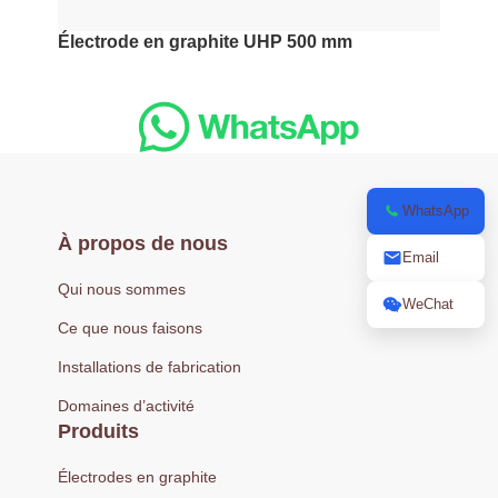
Électrode en graphite UHP 500 mm
WhatsApp
À propos de nous
Email
Qui nous sommes
WeChat
Ce que nous faisons
Installations de fabrication
Domaines d’activité
Produits
Électrodes en graphite