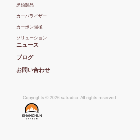
黒鉛製品
カーバライザー
カーボン陽極
ソリューション
ニュース
ブログ
お問い合わせ
Copyrights © 2026 satradco. All rights reserved.