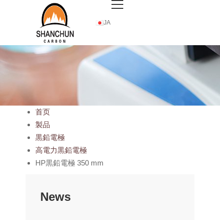
JA
首页
製品
黒鉛電極
高電力黒鉛電極
HP黒鉛電極 350 mm
News