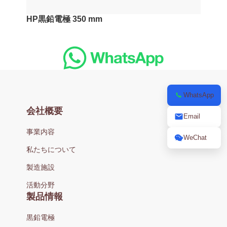
HP黒鉛電極 350 mm
WhatsApp
会社概要
Email
事業内容
WeChat
私たちについて
製造施設
活動分野
製品情報
黒鉛電極