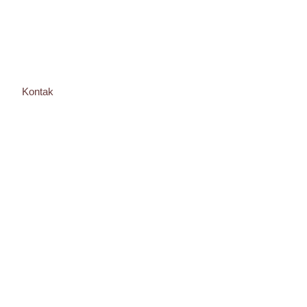
Kontak