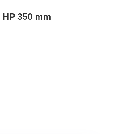
it HP 350 mm