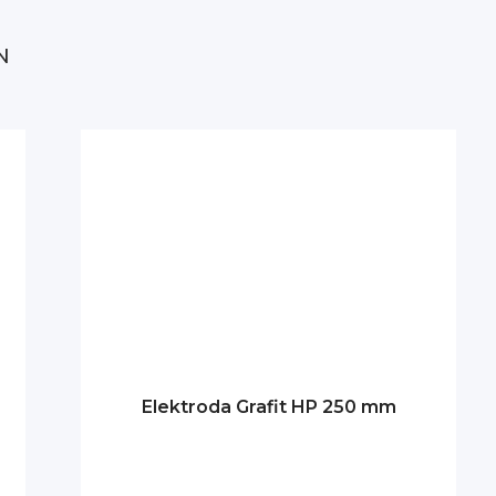
N
Elektroda Grafit HP 250 mm