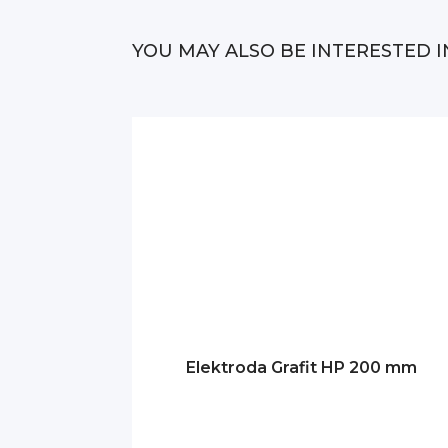
YOU MAY ALSO BE INTERESTED I
Elektroda Grafit HP 200 mm