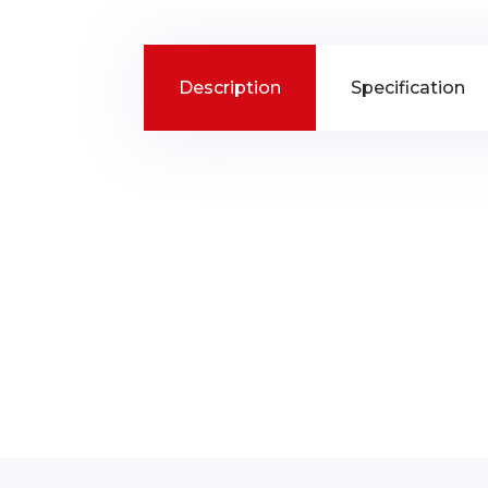
Description
Specification