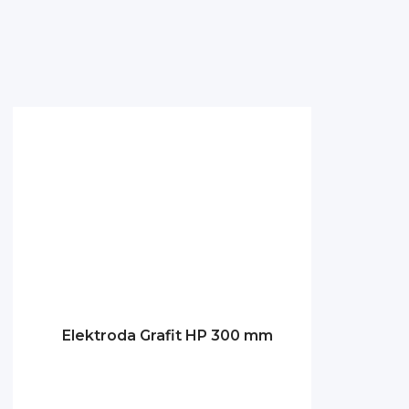
Elektroda Grafit HP 300 mm