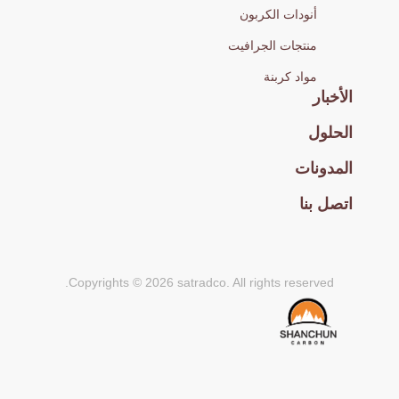
أنودات الكربون
منتجات الجرافيت
مواد كربنة
الأخبار
الحلول
المدونات
اتصل بنا
Copyrights © 2026 satradco. All rights reserved.