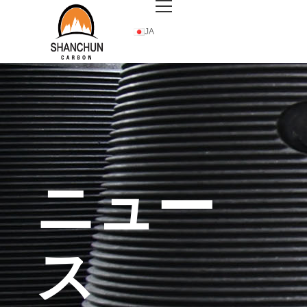
首页
ニュース
JA
ニュー
ス