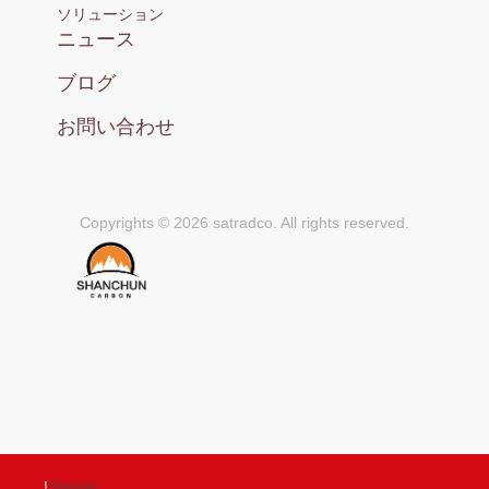
ソリューション
ニュース
ブログ
お問い合わせ
Copyrights © 2026 satradco. All rights reserved.
|
Sitemap