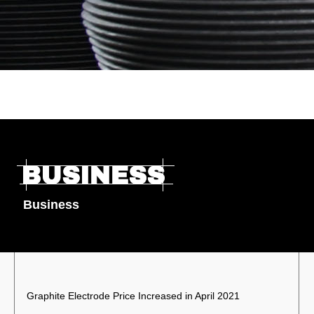
Business
Graphite Electrode Price Increased in April 2021