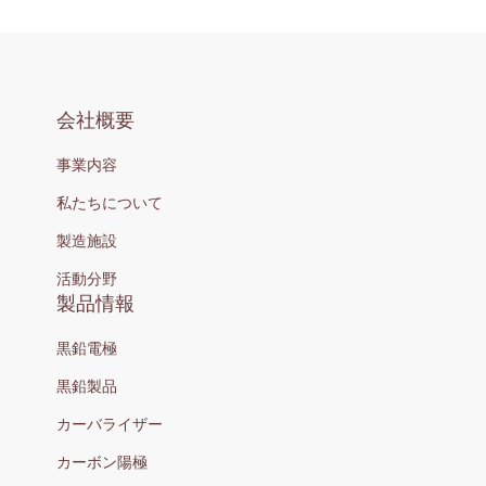
会社概要
事業内容
私たちについて
製造施設
活動分野
製品情報
黒鉛電極
黒鉛製品
カーバライザー
カーボン陽極