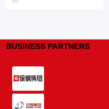
BUSINESS PARTNERS