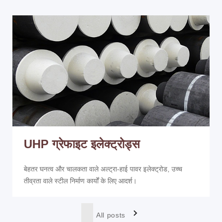
UHP ग्रेफाइट इलेक्ट्रोड्स
बेहतर घनत्व और चालकता वाले अल्ट्रा-हाई पावर इलेक्ट्रोड, उच्च
तीव्रता वाले स्टील निर्माण कार्यों के लिए आदर्श।
All posts