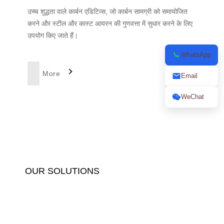
उच्च शुद्धता वाले कार्बन एडिटिव्स, जो कार्बन सामग्री को समायोजित
करने और स्टील और कास्ट आयरन की गुणवत्ता में सुधार करने के लिए
उपयोग किए जाते हैं।
WhatsApp
More
Email
WeChat
OUR SOLUTIONS