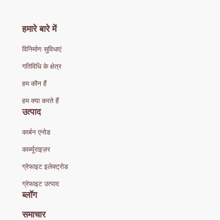
हमारे बारे में
विनिर्माण सुविधाएं
गतिविधि के क्षेत्र
हम कौन हैं
हम क्या करते हैं
उत्पाद
कार्बन एनोड
कार्ब्यूराइज़र
ग्रेफाइट इलेक्ट्रोड
ग्रेफाइट उत्पाद
ब्लॉग
समाचार