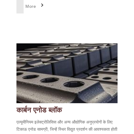
More
कार्बन एनोड ब्लॉक
एल्यूमीनियम इलेक्ट्रोलिसिस और अन्य औद्योगिक अनुप्रयोगों के लिए
टिकाऊ एनोड सामग्री, जिन्हें स्थिर विद्युत प्रदर्शन की आवश्यकता होती