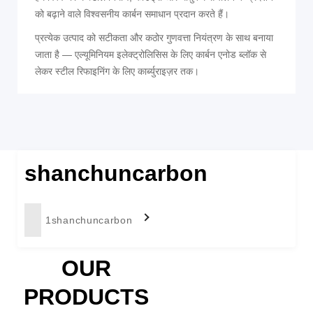
को बढ़ाने वाले विश्वसनीय कार्बन समाधान प्रदान करते हैं।
प्रत्येक उत्पाद को सटीकता और कठोर गुणवत्ता नियंत्रण के साथ बनाया
जाता है — एल्यूमिनियम इलेक्ट्रोलिसिस के लिए कार्बन एनोड ब्लॉक से
लेकर स्टील रिफाइनिंग के लिए कार्ब्युराइज़र तक।
shanchuncarbon
1shanchuncarbon
OUR
PRODUCTS