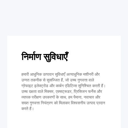
निर्माण सुविधाएँ
हमारी आधुनिक उत्पादन सुविधाएँ अत्याधुनिक मशीनरी और
उन्नत तकनीक से सुसज्जित हैं, जो उच्च गुणवत्ता वाले
ग्रेफाइट इलेक्ट्रोड और कार्बन एडिटिव्स सुनिश्चित करती हैं।
उच्च दक्षता वाले मिक्सर, एक्सट्रूडर, प्रिसिजन फर्नेस और
व्यापक परीक्षण उपकरणों के साथ, हम पैमाना, नवाचार और
सख्त गुणवत्ता नियंत्रण को मिलाकर विश्वसनीय उत्पाद प्रदान
करते हैं।