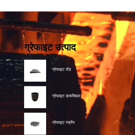
ग्रेफाइट उत्पाद
ग्रेफाइट उत्पाद
ग्रेफाइट रॉड
ग्रेफाइट क्रूसिबल
ग्रेफाइट स्क्रैप