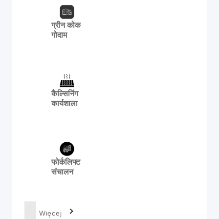
ग्रीन कोक
गोदाम
कैल्सिनिंग
कार्यशाला
फोर्कलिफ्ट
संचालन
Więcej