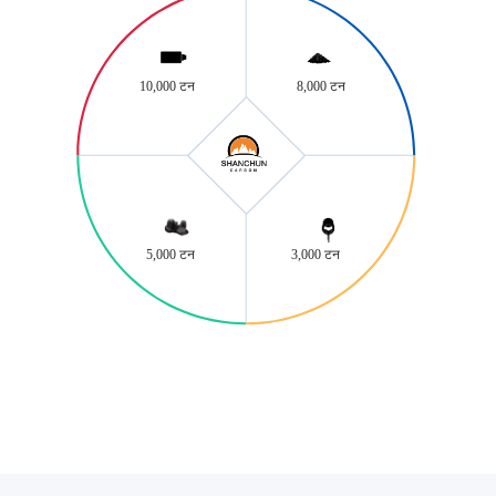
10,000 टन
8,000 टन
5,000 टन
3,000 टन