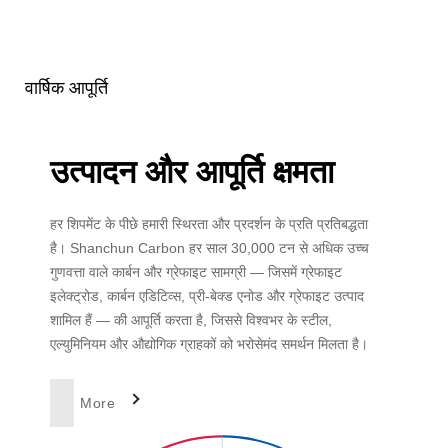
वार्षिक आपूर्ति
उत्पादन और आपूर्ति क्षमता
हर शिपमेंट के पीछे हमारी स्थिरता और प्रदर्शन के प्रति प्रतिबद्धता
है। Shanchun Carbon हर साल 30,000 टन से अधिक उच्च
गुणवत्ता वाले कार्बन और ग्रेफाइट सामग्री — जिसमें ग्रेफाइट
इलेक्ट्रोड, कार्बन एडिटिव्स, प्री-बेक्ड एनोड और ग्रेफाइट उत्पाद
शामिल हैं — की आपूर्ति करता है, जिससे विश्वभर के स्टील,
एल्युमिनियम और औद्योगिक ग्राहकों को भरोसेमंद समर्थन मिलता है।
More