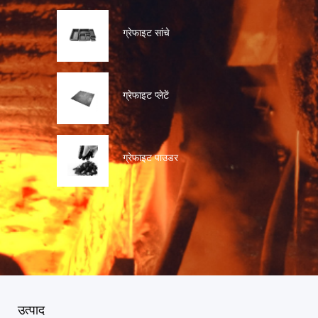
ग्रेफाइट सांचे
ग्रेफाइट प्लेटें
ग्रेफाइट पाउडर
उत्पाद