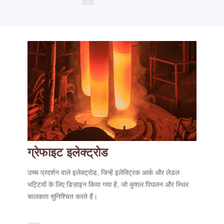
ग्रेफाइट इलेक्ट्रोड
उच्च प्रदर्शन वाले इलेक्ट्रोड, जिन्हें इलेक्ट्रिक आर्क और लेडल
भट्टियों के लिए डिज़ाइन किया गया है, जो कुशल पिघलन और स्थिर
चालकता सुनिश्चित करते हैं।