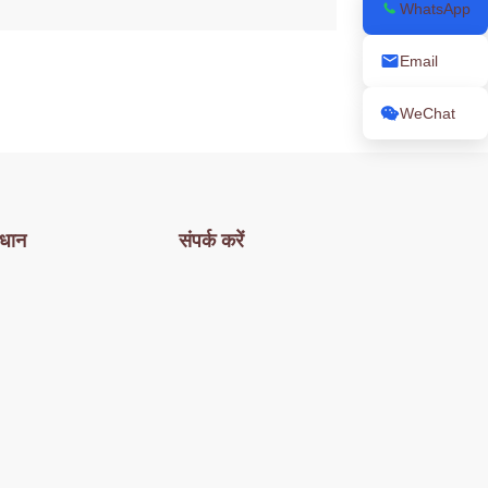
WhatsApp
Email
WeChat
धान
संपर्क करें