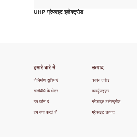
UHP ग्रेफाइट इलेक्ट्रोड
हमारे बारे में
उत्पाद
विनिर्माण सुविधाएं
कार्बन एनोड
गतिविधि के क्षेत्र
कार्ब्यूराइज़र
हम कौन हैं
ग्रेफाइट इलेक्ट्रोड
हम क्या करते हैं
ग्रेफाइट उत्पाद