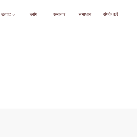
उत्पाद
ब्लॉग
समाचार
समाधान
संपर्क करें