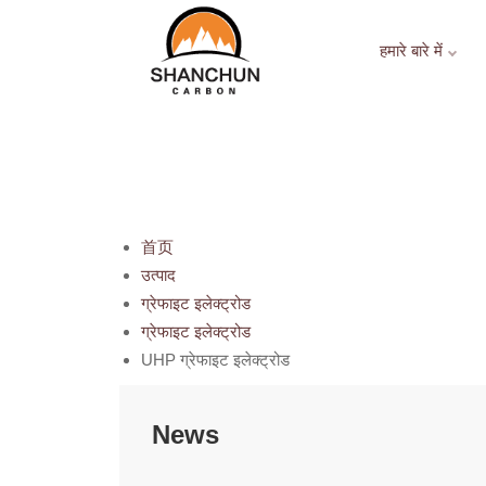
हमारे बारे में
首页
उत्पाद
ग्रेफाइट इलेक्ट्रोड
ग्रेफाइट इलेक्ट्रोड
UHP ग्रेफाइट इलेक्ट्रोड
News