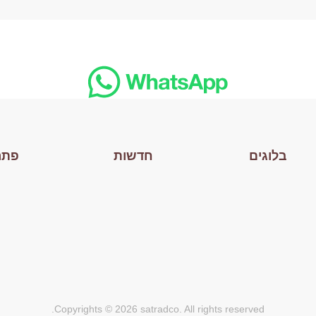
בלוגים
חדשות
פתר
Copyrights © 2026 satradco. All rights reserved.