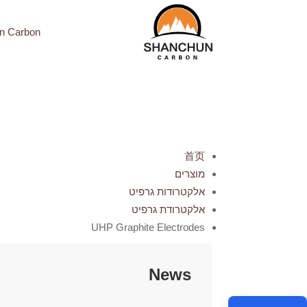
n Carbon
首页
מוצרים
אלקטרודות גרפיט
אלקטרודת גרפיט
UHP Graphite Electrodes
News