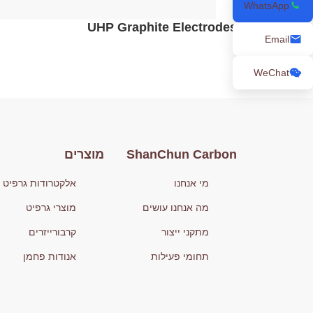
WhatsApp
UHP Graphite Electrodes
Email
WeChat
ShanChun Carbon
מוצרים
מי אנחנו
אלקטרודות גרפיט
מה אנחנו עושים
מוצרי גרפיט
מתקני ייצור
קרבורייזרים
תחומי פעילות
אנודות פחמן