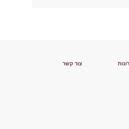
ונות
צור קשר