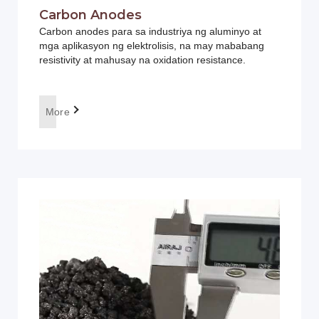
Carbon Anodes
Carbon anodes para sa industriya ng aluminyo at
mga aplikasyon ng elektrolisis, na may mababang
resistivity at mahusay na oxidation resistance.
More