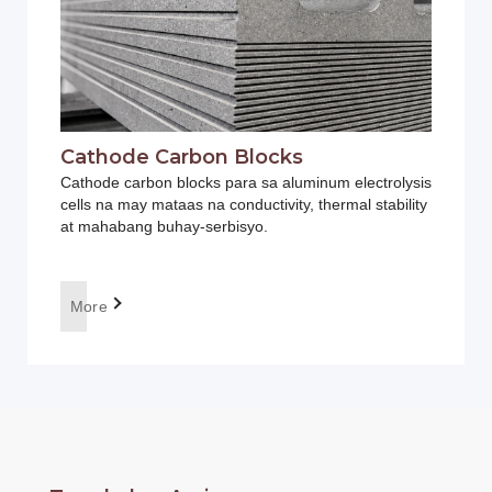
Cathode Carbon Blocks
Cathode carbon blocks para sa aluminum electrolysis
cells na may mataas na conductivity, thermal stability
at mahabang buhay-serbisyo.
More