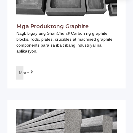
Mga Produktong Graphite
Nagbibigay ang ShanChun® Carbon ng graphite
blocks, rods, plates, crucibles at machined graphite
components para sa iba't ibang industriyal na
aplikasyon.
More