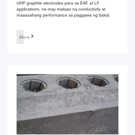
UHP graphite electrodes para sa EAF at LF
applications, na may mataas na conductivity at
maaasahang performance sa paggawa ng bakal.
More