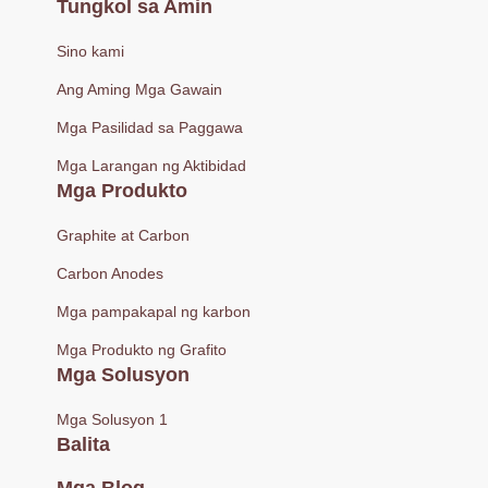
Tungkol sa Amin
Sino kami
Ang Aming Mga Gawain
Mga Pasilidad sa Paggawa
Mga Larangan ng Aktibidad
Mga Produkto
Graphite at Carbon
Carbon Anodes
Mga pampakapal ng karbon
Mga Produkto ng Grafito
Mga Solusyon
Mga Solusyon 1
Balita