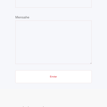
Mensahe