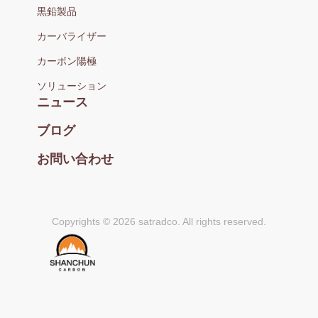
黒鉛製品
カーバライザー
カーボン陽極
ソリューション
ニュース
ブログ
お問い合わせ
Copyrights © 2026 satradco. All rights reserved.