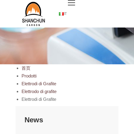
IT
首页
Prodotti
Elettrodi di Grafite
Elettrodo di grafite
Elettrodi di Grafite
News