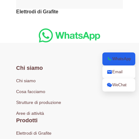
Elettrodi di Grafite
WhatsApp
Chi siamo
Email
Chi siamo
WeChat
Cosa facciamo
Strutture di produzione
Aree di attività
Prodotti
Elettrodi di Grafite