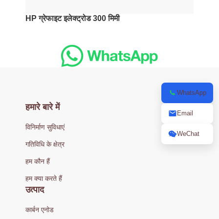
HP ग्रेफाइट इलेक्ट्रोड 300 मिमी
WhatsApp
हमारे बारे में
Email
विनिर्माण सुविधाएं
WeChat
गतिविधि के क्षेत्र
हम कौन हैं
हम क्या करते हैं
उत्पाद
कार्बन एनोड