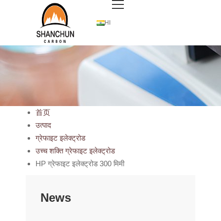
HI
首页
उत्पाद
ग्रेफाइट इलेक्ट्रोड
उच्च शक्ति ग्रेफाइट इलेक्ट्रोड
HP ग्रेफाइट इलेक्ट्रोड 300 मिमी
News