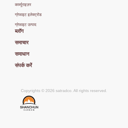
कार्ब्यूराइज़र
ग्रेफाइट इलेक्ट्रोड
ग्रेफाइट उत्पाद
ब्लॉग
समाचार
समाधान
संपर्क करें
Copyrights © 2026 satradco. All rights reserved.