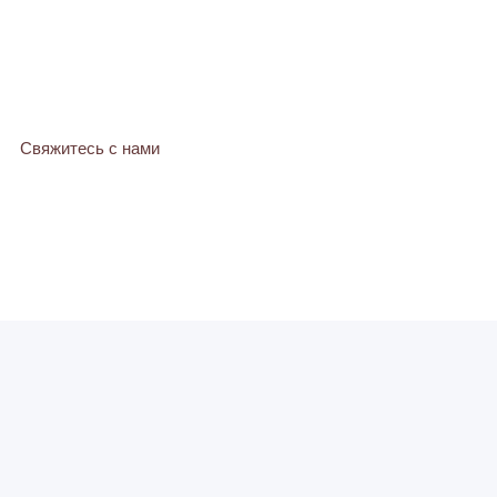
Свяжитесь с нами