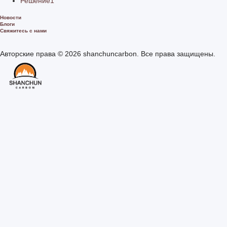
Решение1
Новости
Блоги
Свяжитесь с нами
Авторские права © 2026 shanchuncarbon. Все права защищены.