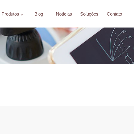
Produtos
Blog
Notícias
Soluções
Contato