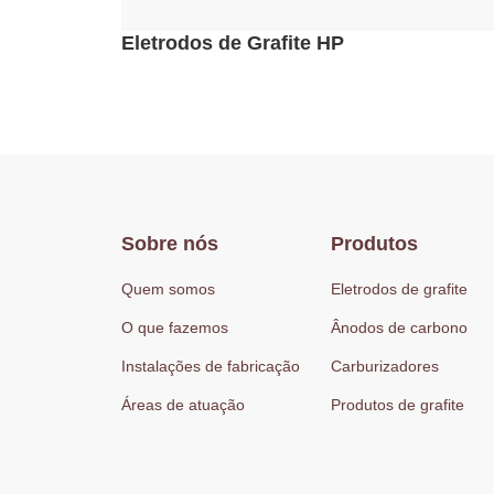
Eletrodos de Grafite HP
Sobre nós
Produtos
Quem somos
Eletrodos de grafite
O que fazemos
Ânodos de carbono
Instalações de fabricação
Carburizadores
Áreas de atuação
Produtos de grafite