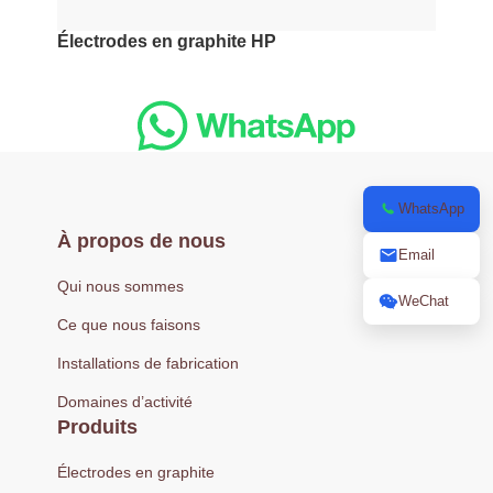
Électrodes en graphite HP
WhatsApp
À propos de nous
Email
Qui nous sommes
WeChat
Ce que nous faisons
Installations de fabrication
Domaines d’activité
Produits
Électrodes en graphite