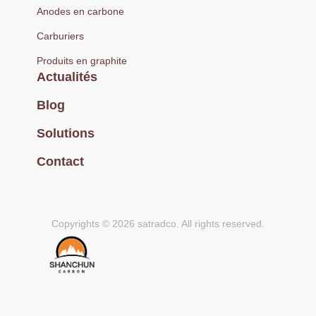
Anodes en carbone
Carburiers
Produits en graphite
Actualités
Blog
Solutions
Contact
Copyrights © 2026 satradco. All rights reserved.