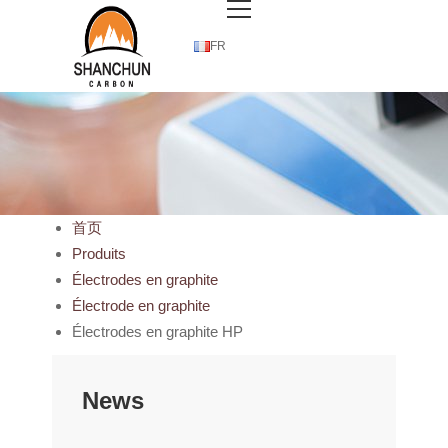
FR
首页
Produits
Électrodes en graphite
Électrode en graphite
Électrodes en graphite HP
News