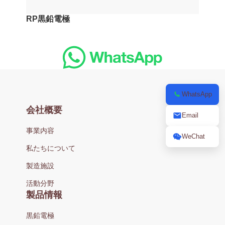
RP黒鉛電極
WhatsApp
会社概要
Email
事業内容
WeChat
私たちについて
製造施設
活動分野
製品情報
黒鉛電極