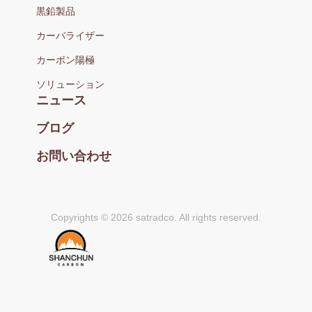
黒鉛製品
カーバライザー
カーボン陽極
ソリューション
ニュース
ブログ
お問い合わせ
Copyrights © 2026 satradco. All rights reserved.