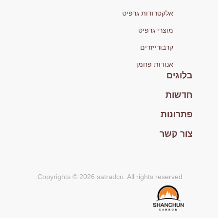
אלקטרודות גרפיט
מוצרי גרפיט
קרבורייזרים
אנודות פחמן
בלוגים
חדשות
פתרונות
צור קשר
Copyrights © 2026 satradco. All rights reserved.