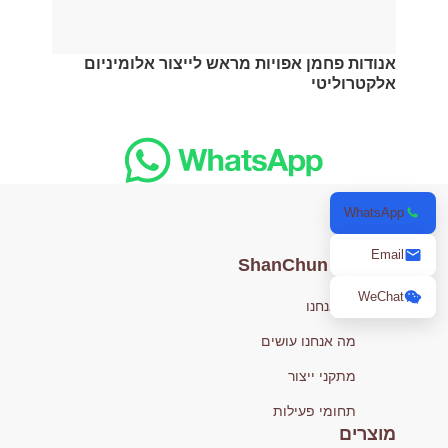
אנודות פחמן אפויות מראש לייצור אלומיניום
אלקטרוליטי
WhatsApp
Email
ShanChun Carbon
WeChat
מי אנחנו
מה אנחנו עושים
מתקני ייצור
תחומי פעילות
מוצרים