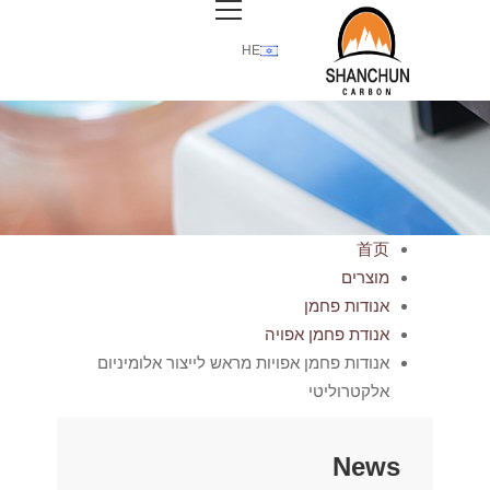
HE
首页
מוצרים
אנודות פחמן
אנודת פחמן אפויה
אנודות פחמן אפויות מראש לייצור אלומיניום
אלקטרוליטי
News