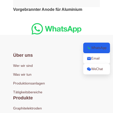
Vorgebrannter Anode für Aluminium
WhatsApp
Über uns
Email
Wer wir sind
WeChat
Was wir tun
Produktionsanlagen
Tätigkeitsbereiche
Produkte
Graphitelektroden