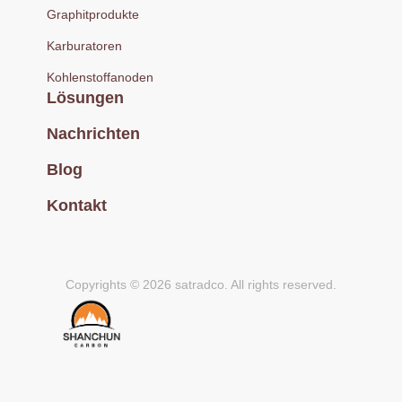
Graphitprodukte
Karburatoren
Kohlenstoffanoden
Lösungen
Nachrichten
Blog
Kontakt
Copyrights © 2026 satradco. All rights reserved.