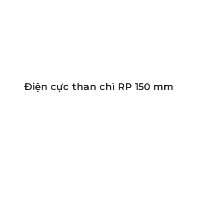
Điện cực than chì RP 150 mm