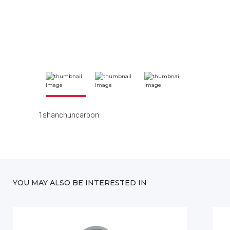
1shanchuncarbon
YOU MAY ALSO BE INTERESTED IN