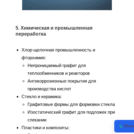
5. Химическая и промышленная
переработка
Хлор-щелочная промышленность и
фторхимия:
Непроницаемый графит для
теплообменников и реакторов
Антикоррозионные покрытия для
производства кислот
Стекло и керамика:
Графитовые формы для формовки стекла
Изостатический графит для подложек при
спекании
What
Пластики и композиты: