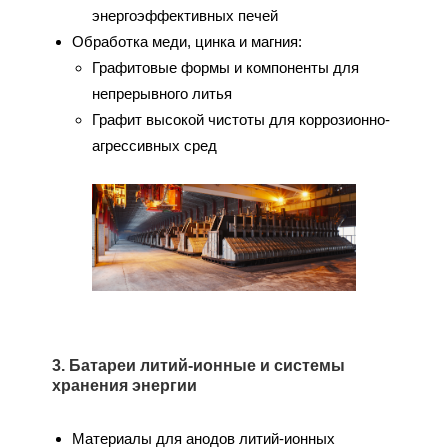
энергоэффективных печей
Обработка меди, цинка и магния:
Графитовые формы и компоненты для
непрерывного литья
Графит высокой чистоты для коррозионно-
агрессивных сред
3. Батареи литий-ионные и системы
хранения энергии
Материалы для анодов литий-ионных