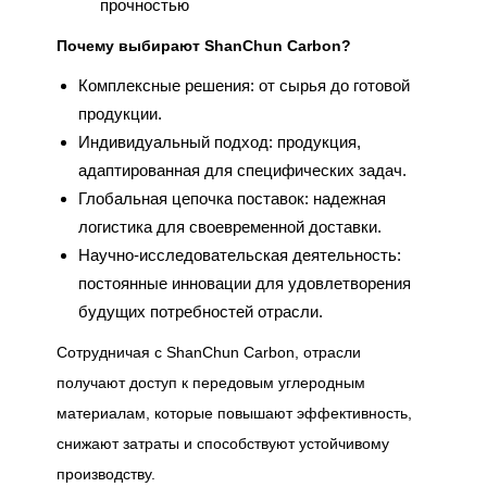
прочностью
Почему выбирают ShanChun Carbon?
Комплексные решения: от сырья до готовой
продукции.
Индивидуальный подход: продукция,
адаптированная для специфических задач.
Глобальная цепочка поставок: надежная
логистика для своевременной доставки.
Научно-исследовательская деятельность:
постоянные инновации для удовлетворения
будущих потребностей отрасли.
Сотрудничая с ShanChun Carbon, отрасли
получают доступ к передовым углеродным
материалам, которые повышают эффективность,
снижают затраты и способствуют устойчивому
производству.