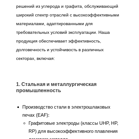
решений из углерода и графита, обслуживающий
широкий спектр отраслей с высокоэффективными
материалами, адаптированными для
требовательных условий эксплуатации. Наша
продукция обеспечивает эффективность,
долговечность и устойчивость в различных
секторах, включая:
1. Стальная и металлургическая
промышленность
Производство стали в электрошлаковых
печах (EAF):
Графитовые электроды (классы UHP, HP,
RP) для высокоэффективного плавления