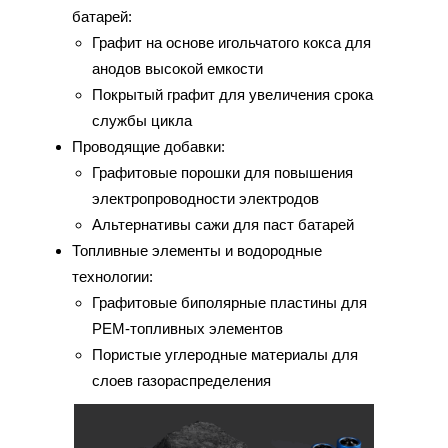
батарей:
Графит на основе игольчатого кокса для
анодов высокой емкости
Покрытый графит для увеличения срока
службы цикла
Проводящие добавки:
Графитовые порошки для повышения
электропроводности электродов
Альтернативы сажи для паст батарей
Топливные элементы и водородные
технологии:
Графитовые биполярные пластины для
PEM-топливных элементов
Пористые углеродные материалы для
слоев газораспределения