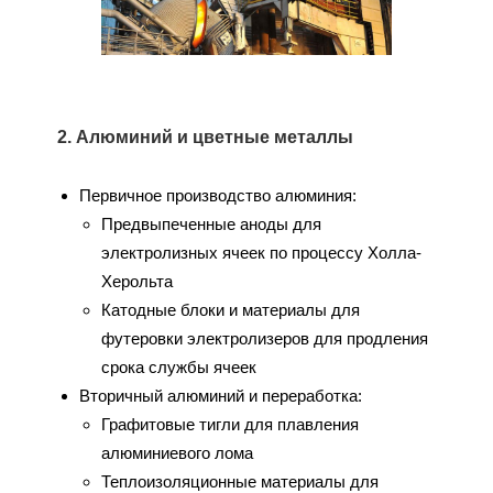
2. Алюминий и цветные металлы
Первичное производство алюминия:
Предвыпеченные аноды для
электролизных ячеек по процессу Холла-
Херольта
Катодные блоки и материалы для
футеровки электролизеров для продления
срока службы ячеек
Вторичный алюминий и переработка:
Графитовые тигли для плавления
алюминиевого лома
Теплоизоляционные материалы для