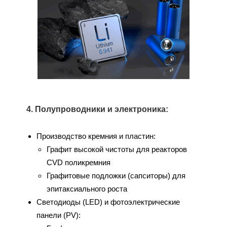
4. Полупроводники и электроника:
Производство кремния и пластин:
Графит высокой чистоты для реакторов
CVD поликремния
Графитовые подложки (сапситоры) для
эпитаксиального роста
Светодиоды (LED) и фотоэлектрические
панели (PV):