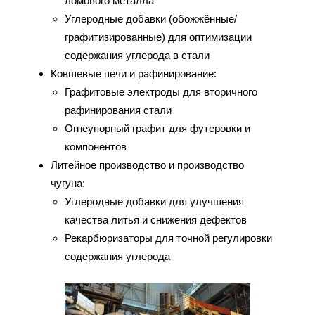
ломового металла
Углеродные добавки (обожжённые/
графитизированные) для оптимизации
содержания углерода в стали
Ковшевые печи и рафинирование:
Графитовые электроды для вторичного
рафинирования стали
Огнеупорный графит для футеровки и
компонентов
Литейное производство и производство
чугуна:
Углеродные добавки для улучшения
качества литья и снижения дефектов
Рекарбюризаторы для точной регулировки
содержания углерода