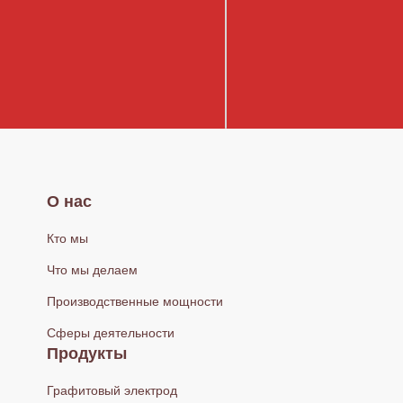
О нас
Кто мы
Что мы делаем
Производственные мощности
Сферы деятельности
Продукты
Графитовый электрод