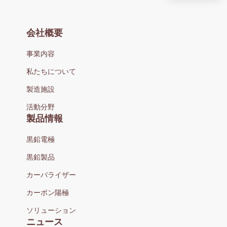
会社概要
事業内容
私たちについて
製造施設
活動分野
製品情報
黒鉛電極
黒鉛製品
カーバライザー
カーボン陽極
ソリューション
ニュース