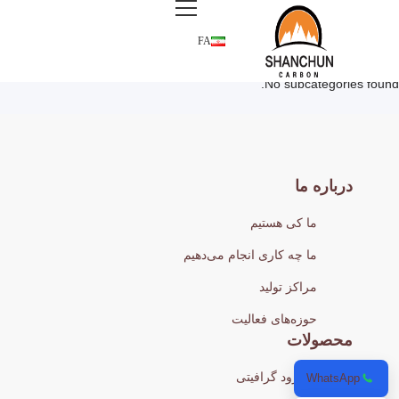
FA
No subcategories found.
درباره ما
ما کی هستیم
ما چه کاری انجام می‌دهیم
مراکز تولید
حوزه‌های فعالیت
محصولات
الکترود گرافیتی
WhatsApp