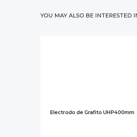
YOU MAY ALSO BE INTERESTED I
Electrodo de Grafito UHP400mm