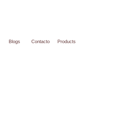
Blogs
Contacto
Products