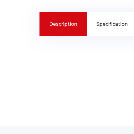
Description
Specification