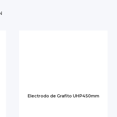
N
Electrodo de Grafito UHP450mm