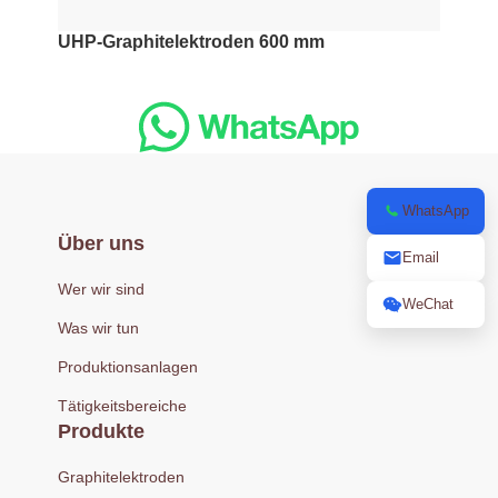
UHP-Graphitelektroden 600 mm
WhatsApp
Über uns
Email
Wer wir sind
WeChat
Was wir tun
Produktionsanlagen
Tätigkeitsbereiche
Produkte
Graphitelektroden