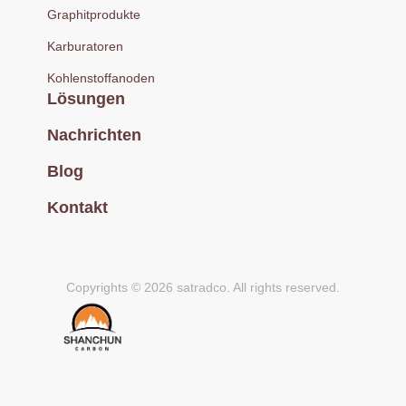
Graphitprodukte
Karburatoren
Kohlenstoffanoden
Lösungen
Nachrichten
Blog
Kontakt
Copyrights © 2026 satradco. All rights reserved.