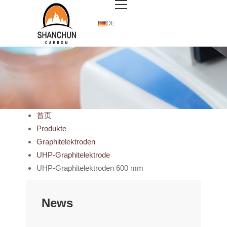
DE
首页
Produkte
Graphitelektroden
UHP-Graphitelektrode
UHP-Graphitelektroden 600 mm
News